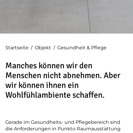
--
Startseite
/
Objekt
/
Gesundheit & Pflege
Manches können wir den
Menschen nicht abnehmen. Aber
wir können ihnen ein
Wohlfühlambiente schaffen.
Gerade im Gesundheits- und Pflegebereich sind
die Anforderungen in Punkto Raumausstattung